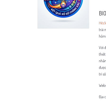
BI
Hitc
trải
hôm 
Với 
thiết
nhân
được 
trí s
Webs
Địa 