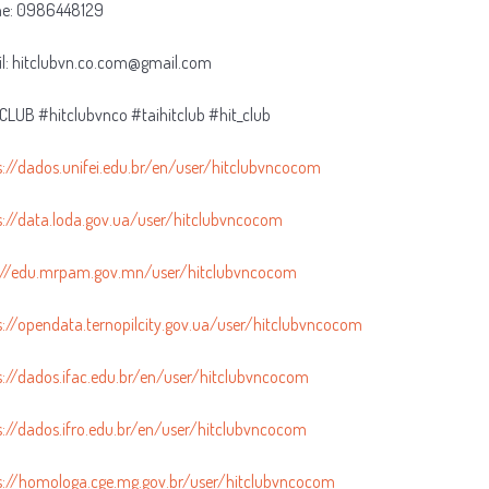
e: 0986448129
l: hitclubvn.co.com@gmail.com
CLUB #hitclubvnco #taihitclub #hit_club
s://dados.unifei.edu.br/en/user/hitclubvncocom
s://data.loda.gov.ua/user/hitclubvncocom
://edu.mrpam.gov.mn/user/hitclubvncocom
s://opendata.ternopilcity.gov.ua/user/hitclubvncocom
s://dados.ifac.edu.br/en/user/hitclubvncocom
s://dados.ifro.edu.br/en/user/hitclubvncocom
s://homologa.cge.mg.gov.br/user/hitclubvncocom