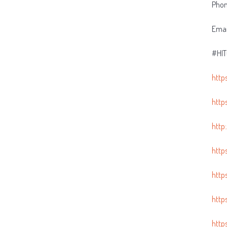
Phon
Emai
#HIT
http
http
http
http
http
http
http