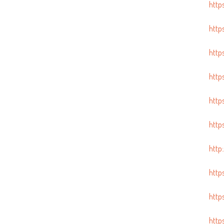
http
http
http
http
http
http
http
http
http
http