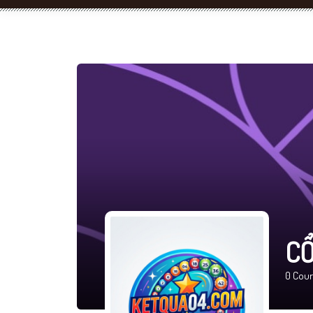
CỔ
0
Cour