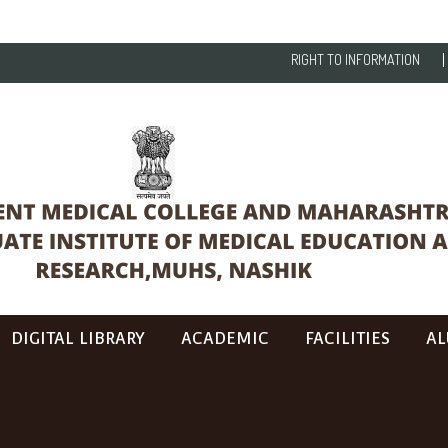
RIGHT TO INFORMATION
DIGITAL LIBRARY
ACADEMIC
FACILITIES
AL