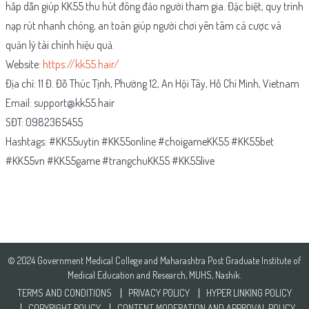
hấp dẫn giúp KK55 thu hút đông đảo người tham gia. Đặc biệt, quy trình
nạp rút nhanh chóng, an toàn giúp người chơi yên tâm cá cược và
quản lý tài chính hiệu quả.
Website:
https://kk55.hair/
Địa chỉ: 11 Đ. Đỗ Thúc Tịnh, Phường 12, An Hội Tây, Hồ Chí Minh, Vietnam
Email: support@kk55.hair
SĐT: 0982365455
Hashtags: #KK55uytin #KK55online #choigameKK55 #KK55bet
#KK55vn #KK55game #trangchuKK55 #KK55live
© 2024 Government Medical College and Maharashtra Post Graduate Institute of
Medical Education and Research, MUHS, Nashik.
TERMS AND CONDITIONS
PRIVACY POLICY
HYPER LINKING POLICY
COPYRIGHT POLICY
CONTENT MODERATION AND APPROVAL POLICY