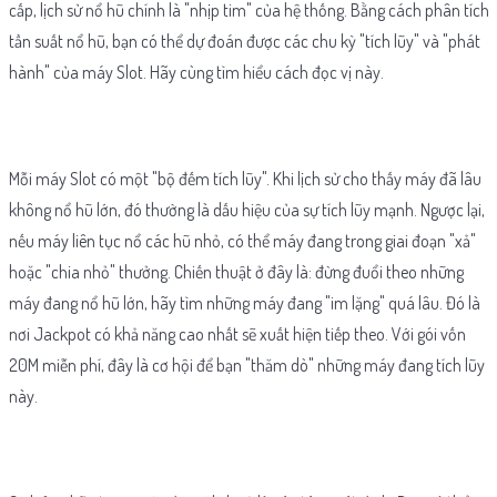
cấp, lịch sử nổ hũ chính là "nhịp tim" của hệ thống. Bằng cách phân tích
tần suất nổ hũ, bạn có thể dự đoán được các chu kỳ "tích lũy" và "phát
hành" của máy Slot. Hãy cùng tìm hiểu cách đọc vị này.
Mỗi máy Slot có một "bộ đếm tích lũy". Khi lịch sử cho thấy máy đã lâu
không nổ hũ lớn, đó thường là dấu hiệu của sự tích lũy mạnh. Ngược lại,
nếu máy liên tục nổ các hũ nhỏ, có thể máy đang trong giai đoạn "xả"
hoặc "chia nhỏ" thưởng. Chiến thuật ở đây là: đừng đuổi theo những
máy đang nổ hũ lớn, hãy tìm những máy đang "im lặng" quá lâu. Đó là
nơi Jackpot có khả năng cao nhất sẽ xuất hiện tiếp theo. Với gói vốn
20M miễn phí, đây là cơ hội để bạn "thăm dò" những máy đang tích lũy
này.