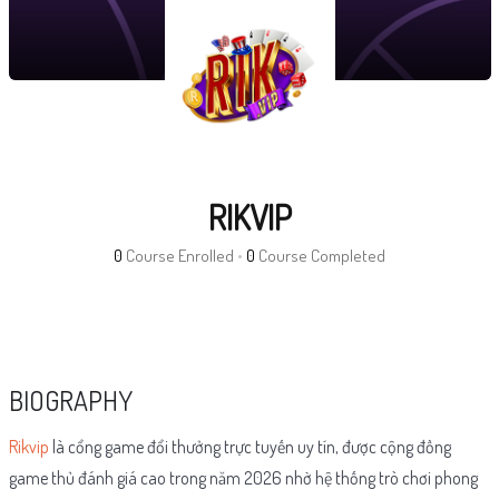
RIKVIP
0
Course Enrolled
•
0
Course Completed
BIOGRAPHY
Rikvip
là cổng game đổi thưởng trực tuyến uy tín, được cộng đồng
game thủ đánh giá cao trong năm 2026 nhờ hệ thống trò chơi phong