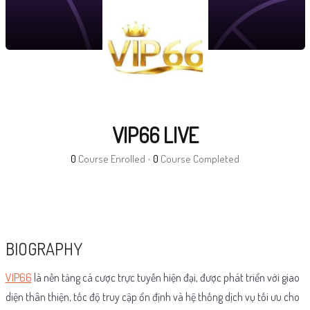
VIP66 LIVE
0
Course Enrolled
•
0
Course Completed
BIOGRAPHY
VIP66
là nền tảng cá cược trực tuyến hiện đại, được phát triển với giao
diện thân thiện, tốc độ truy cập ổn định và hệ thống dịch vụ tối ưu cho